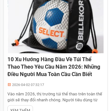
10 Xu Hướng Hàng Đầu Về Túi Thể
Thao Theo Yêu Cầu Năm 2026: Những
Điều Người Mua Toàn Cầu Cần Biết
2026-04-02 07:32:17
Vào năm 2026, thị trường túi thể thao trên toàn thế
giới sẽ thay đổi nhanh chóng. Người tiêu dùng từ
khắp nơi đang tìm kiếm những phong cách mới mẻ
XEM THÊM