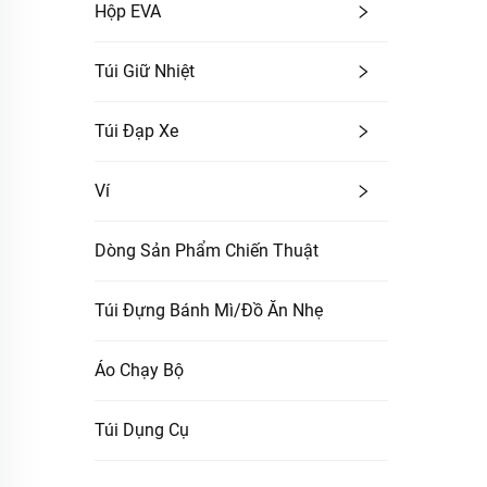
Hộp EVA
Túi Giữ Nhiệt
Túi Đạp Xe
Ví
Dòng Sản Phẩm Chiến Thuật
Túi Đựng Bánh Mì/Đồ Ăn Nhẹ
Áo Chạy Bộ
Túi Dụng Cụ