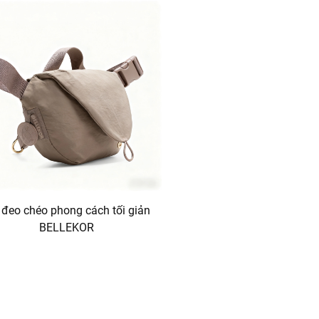
 đeo chéo phong cách tối giản
BELLEKOR