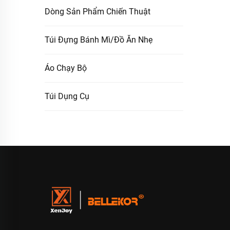
Dòng Sản Phẩm Chiến Thuật
Túi Đựng Bánh Mì/Đồ Ăn Nhẹ
Áo Chạy Bộ
Túi Dụng Cụ