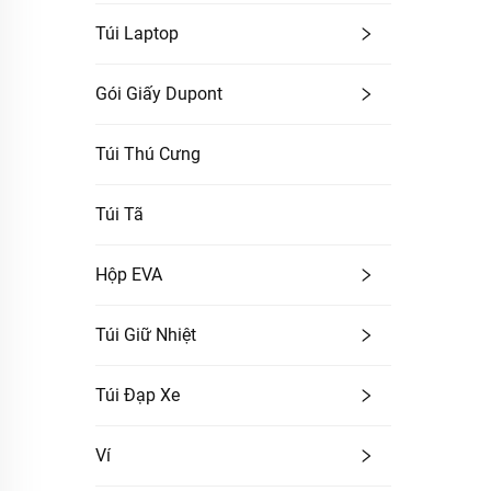
Túi Laptop
Gói Giấy Dupont
Túi Thú Cưng
Túi Tã
Hộp EVA
Túi Giữ Nhiệt
Túi Đạp Xe
Ví