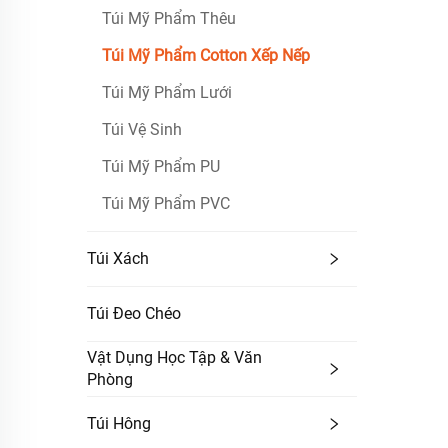
Túi Mỹ Phẩm Thêu
Túi Mỹ Phẩm Cotton Xếp Nếp
Túi Mỹ Phẩm Lưới
Túi Vệ Sinh
Túi Mỹ Phẩm PU
Túi Mỹ Phẩm PVC
Túi Xách
Túi Đeo Chéo
Vật Dụng Học Tập & Văn
Phòng
Túi Hông