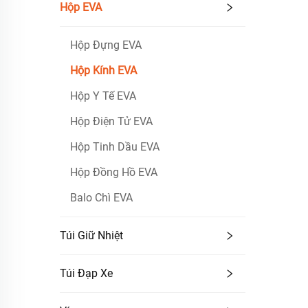
Hộp EVA
Hộp Đựng EVA
Hộp Kính EVA
Hộp Y Tế EVA
Hộp Điện Tử EVA
Hộp Tinh Dầu EVA
Hộp Đồng Hồ EVA
Balo Chì EVA
Túi Giữ Nhiệt
Túi Đạp Xe