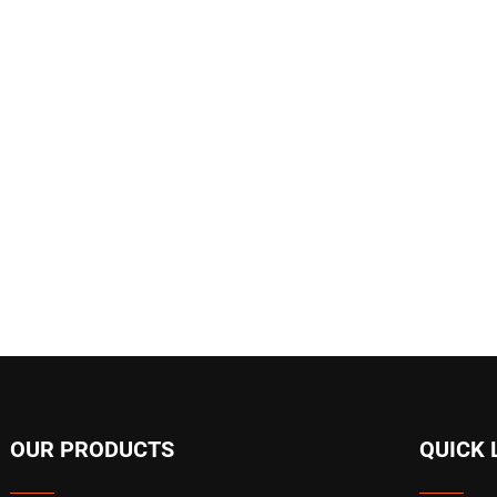
OUR PRODUCTS
QUICK 