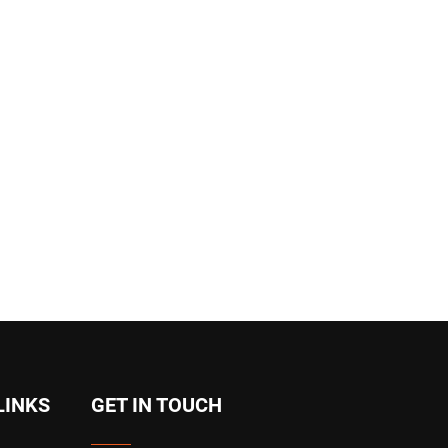
LINKS
GET IN TOUCH