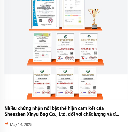
Nhiều chứng nhận nổi bật thể hiện cam kết của
Shenzhen Xinyu Bag Co., Ltd. đối với chất lượng và tính
bền vững
May 14, 2025