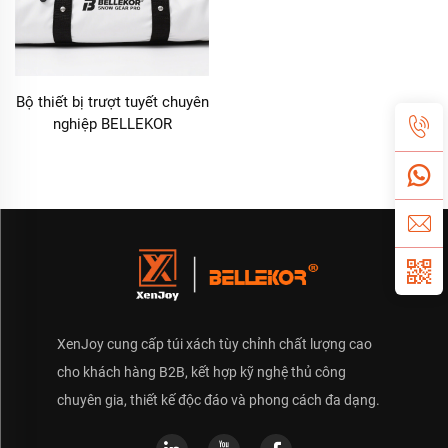
Bộ thiết bị trượt tuyết chuyên
nghiệp BELLEKOR
XenJoy cung cấp túi xách tùy chỉnh chất lượng cao
cho khách hàng B2B, kết hợp kỹ nghệ thủ công
chuyên gia, thiết kế độc đáo và phong cách đa dạng.