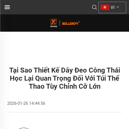
VI
Tại Sao Thiết Kế Dây Đeo Công Thái
Học Lại Quan Trọng Đối Với Túi Thể
Thao Tùy Chỉnh Cỡ Lớn
2026-01-26 14:44:56