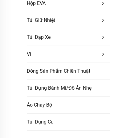
Hộp EVA
Túi Giữ Nhiệt
Túi Đạp Xe
Ví
Dòng Sản Phẩm Chiến Thuật
Túi Đựng Bánh Mì/Đồ Ăn Nhẹ
Áo Chạy Bộ
Túi Dụng Cụ