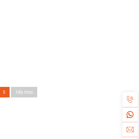
5
Tiếp theo