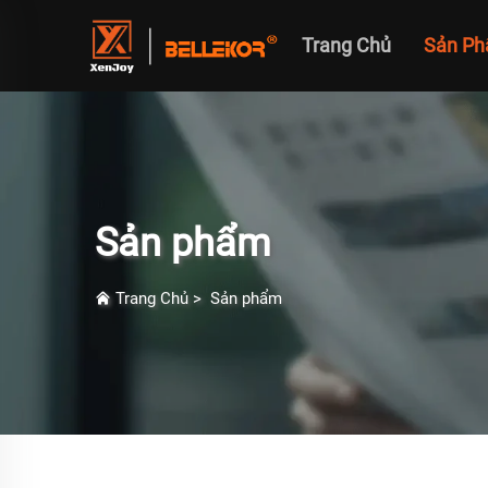
Trang Chủ
Sản P
Sản phẩm
Trang Chủ
>
Sản phẩm