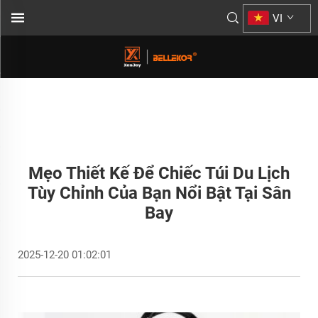
VI
Mẹo Thiết Kế Để Chiếc Túi Du Lịch
Tùy Chỉnh Của Bạn Nổi Bật Tại Sân
Bay
2025-12-20 01:02:01