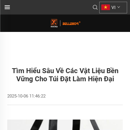
VI
Tìm Hiểu Sâu Về Các Vật Liệu Bền
Vững Cho Túi Đặt Làm Hiện Đại
2025-10-06 11:46:22