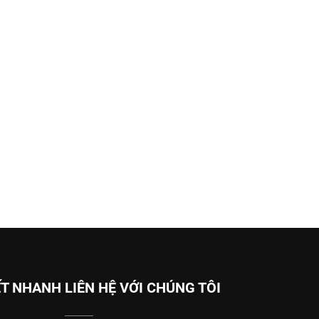
ẾT NHANH
LIÊN HỆ VỚI CHÚNG TÔI