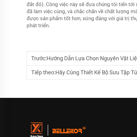
đắt đỏ). Công việc này sẽ đưa chúng tôi tiến tớ
đã làm việc cùng, và chắc chắn về chất lượng m
được sản phẩm tốt hơn, xứng đáng với giá trị th
phát triển.
Trước:
Hướng Dẫn Lựa Chọn Nguyên Vật Liệu
Tiếp theo:
Hãy Cùng Thiết Kế Bộ Sưu Tập Tú