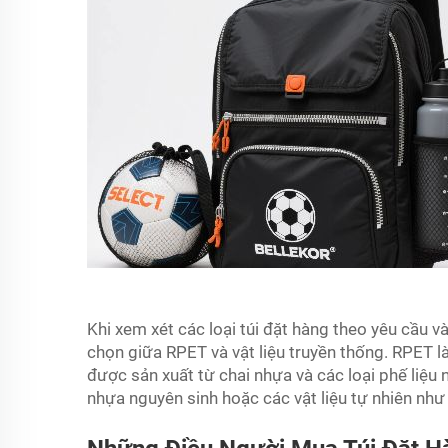
Khi xem xét các loại túi đặt hàng theo yêu cầu 
chọn giữa RPET và vật liệu truyền thống. RPET là 
được sản xuất từ chai nhựa và các loại phế liệu
nhựa nguyên sinh hoặc các vật liệu tự nhiên nh