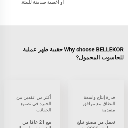
أو أغطية صديقة للبيئة.
Why choose BELLEKOR حقيبة ظهر عملية
للحاسوب المحمول?
قدرة إنتاج واسعة
أكثر من عقدين من
النطاق مع مرافق
الخبرة في تصنيع
متقدمة
الحقائب
نعمل من مصنع تبلغ
مع 21 عامًا من