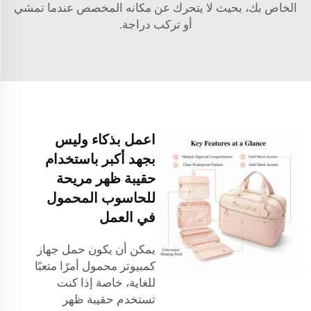
الخاص بك، بحيث لا يتحرك عن مكانه المخصص عندما تمشي
أو تركب دراجة.
اعمل بذكاء وليس
بجهد أكبر باستخدام
حقيبة ظهر مريحة
للحاسوب المحمول
في العمل
يمكن أن يكون حمل جهاز
كمبيوتر محمول أمرًا متعبًا
للغاية، خاصة إذا كنت
تستخدم حقيبة ظهر