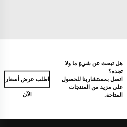
هل تبحث عن شيءٍ ما ولا
تجده؟
اتصل بمستشارينا للحصول
اطلب عرض أسعار
على مزيد من المنتجات
الآن
المتاحة.