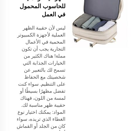
للحاسوب المحمول
في العمل
ليس لأن حقيبة الظهر
العملية لأجهزة الكمبيوتر
المحمية في الأعمال
التجارية يجب أن تكون
مملة! هناك الكثير من
الخيارات الجذابة التي
تسمح لك بالتعبير عن
شخصيتك مع الحفاظ
على التنظيم. سواء كنت
تفضل مظهرًا بسيطًا أو
لمسة من اللون، فهناك
حقيبة ظهر مناسبة لك.
المواد: يمكنك اختيار نوع
الغطاء الذي تريده، سواء
كان من الجلد أو القماش