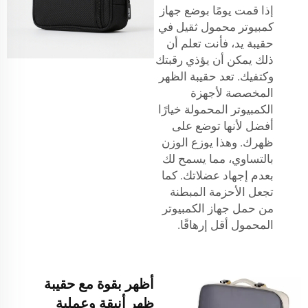
إذا قمت يومًا بوضع جهاز
كمبيوتر محمول ثقيل في
حقيبة يد، فأنت تعلم أن
ذلك يمكن أن يؤذي رقبتك
وكتفيك. تعد حقيبة الظهر
المخصصة لأجهزة
الكمبيوتر المحمولة خيارًا
أفضل لأنها توضع على
ظهرك. وهذا يوزع الوزن
بالتساوي، مما يسمح لك
بعدم إجهاد عضلاتك. كما
تجعل الأحزمة المبطنة
من حمل جهاز الكمبيوتر
المحمول أقل إرهاقًا.
أظهر بقوة مع حقيبة
ظهر أنيقة وعملية