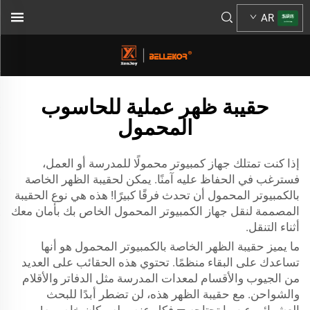
AR
حقيبة ظهر عملية للحاسوب
المحمول
إذا كنت تمتلك جهاز كمبيوتر محمولًا للمدرسة أو العمل،
فسترغب في الحفاظ عليه آمنًا. يمكن لحقيبة الظهر الخاصة
بالكمبيوتر المحمول أن تحدث فرقًا كبيرًا! هذه هي نوع الحقيبة
المصممة لنقل جهاز الكمبيوتر المحمول الخاص بك بأمان معك
أثناء التنقل.
ما يميز حقيبة الظهر الخاصة بالكمبيوتر المحمول هو أنها
تساعدك على البقاء منظمًا. تحتوي هذه الحقائب على العديد
من الجيوب والأقسام لمعدات المدرسة مثل الدفاتر والأقلام
والشواحن. مع حقيبة الظهر هذه، لن تضطر أبدًا للبحث