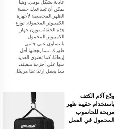
عادية بشكل يومي. وهنا
يمكن أن تساعدك حقيبة
الظهر المخصصة لأجهزة
الكمبيوتر المحمولة. توزع
هذه الحقائب وزن جهاز
الكمبيوتر المحمول
بالتساوي على جانبي
ظهرك، مما يجعلها أقل
إرهاقًا. كما تحتوي العديد
منها على أحزمة مبطنة،
مما يجعل ارتداءها مريحًا.
ودّع آلام الكتف
باستخدام حقيبة ظهر
مريحة للحاسوب
المحمول في العمل