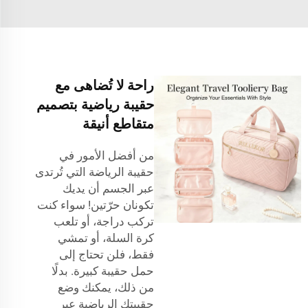
راحة لا تُضاهى مع
حقيبة رياضية بتصميم
متقاطع أنيقة
من أفضل الأمور في
حقيبة الرياضة التي تُرتدى
عبر الجسم أن يديك
تكونان حرّتين! سواء كنت
تركب دراجة، أو تلعب
كرة السلة، أو تمشي
فقط، فلن تحتاج إلى
حمل حقيبة كبيرة. بدلًا
من ذلك، يمكنك وضع
حقيبتك الرياضية عبر