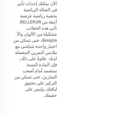
الآن يمكنك إحداث تأثير
في الصالة الرياضية
بحقيبة رياضية عرضية
أنيقة من BELLEKOR.
تأتي هذه الحقائب
بتشكيلة من الألوان والأ
designs، حتى تتمكن من
اختيار واحدة تتماشى مع
ملابس التمرين المفضلة
لديك. علاوةً على ذلك،
فإن المادة المتينة
ستصمد أمام أصعب
التمارين، حتى تتمكن من
التركيز على تحقيق
لياقتك، وليس على
حقيبتك.