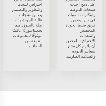
على دمج أحدث
احترافي للبحث
صيحات الموضة
والتطوير والتصميم
وابتكارات المواد،
يضمن منتجات
في حين يضمن
عالية الجودة وذات
فريق ضبط الجودة
صلة بالسوق، مما
المخصص
يجعلنا موردًا عالميًا
والمعدات
موثوقًا لمجموعات
الاحترافية للفحص
متنوعة من
أن يلتزم كل منتج
الحقائب.
بمعايير الجودة
والسلامة الصارمة.