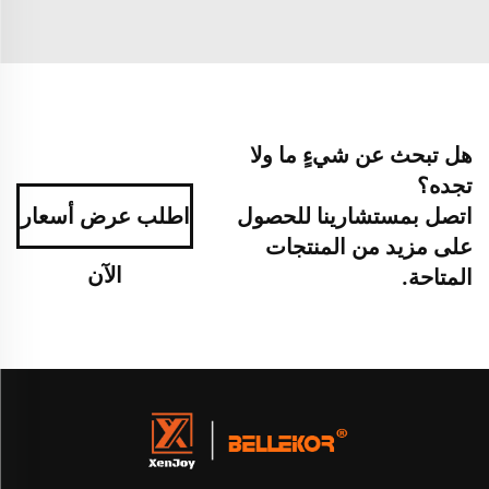
هل تبحث عن شيءٍ ما ولا
تجده؟
اتصل بمستشارينا للحصول
اطلب عرض أسعار
على مزيد من المنتجات
الآن
المتاحة.