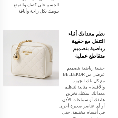
الجسم على كتفك والتمتع
بيومك بكل راحة وأناقة.
نظم معداتك أثناء
التنقل مع حقيبة
رياضية بتصميم
متقاطع عملية
حقيبة رياضية بتصميم
عرضي من BELLEKOR
مع كل تلك الجيوب
والأقسام مثالية لتنظيم
معداتك. يمكنك تخزين
هاتفك أو سماعات الأذن
أو أي عناصر صغيرة أخرى
في أقسام مختلفة، حتى