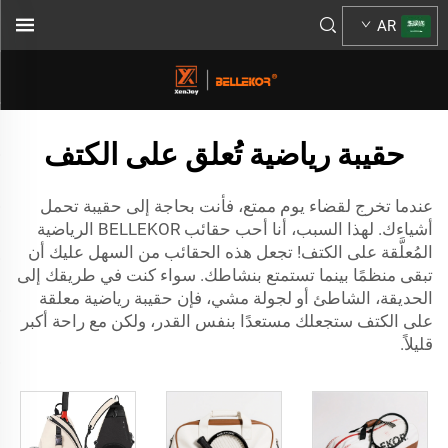
AR
حقيبة رياضية تُعلق على الكتف
عندما تخرج لقضاء يوم ممتع، فأنت بحاجة إلى حقيبة تحمل
أشياءك. لهذا السبب، أنا أحب حقائب BELLEKOR الرياضية
المُعلَّقة على الكتف! تجعل هذه الحقائب من السهل عليك أن
تبقى منظمًا بينما تستمتع بنشاطك. سواء كنت في طريقك إلى
الحديقة، الشاطئ أو لجولة مشي، فإن حقيبة رياضية معلقة
على الكتف ستجعلك مستعدًا بنفس القدر، ولكن مع راحة أكبر
قليلاً.