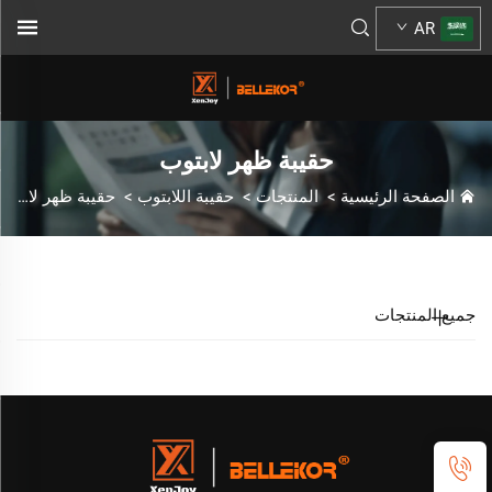
AR
حقيبة ظهر لابتوب
الصفحة الرئيسية
>
المنتجات
>
حقيبة اللابتوب
>
حقيبة ظهر لابتوب
جميع المنتجات