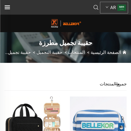
AR
حقيبة تجميل مطرزة
الصفحة الرئيسية
>
المنتجات
>
حقيبة التجميل
>
حقيبة تجميل مطرزة
جميع المنتجات