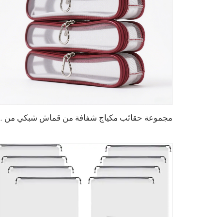
مجموعة حقائب مكياج شفاف