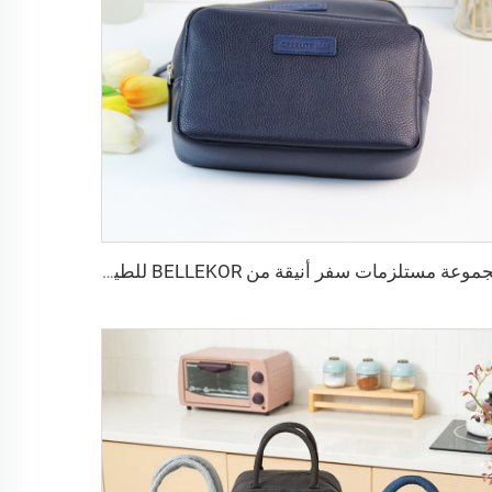
مجموعة مستلزمات سفر أنيقة من BELLEKOR للطيران