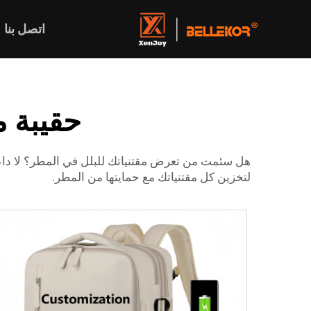
اتصل بنا
حقيبة م
لتخزين كل مقتنياتك مع حمايتها من المطر.