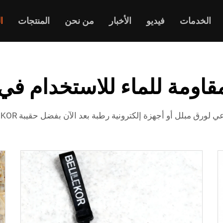
الخدمات
فيديو
الأخبار
من نحن
المنتجات
ا
قاومة للماء للاستخدام في