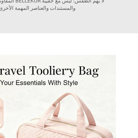
لا يهم ال
والمستندات والعناصر المهمة الأخرى