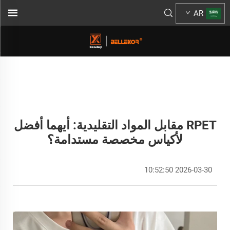
AR
RPET مقابل المواد التقليدية: أيهما أفضل
لأكياس مخصصة مستدامة؟
2026-03-30 10:52:50