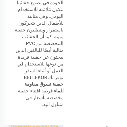
الجودة في تصنيع حقائبنا
لتكون مُلائمة للاستخدام
اليومي. وهي مثالية
للأطفال الذين يتحركون
باستمرار ويتطلبون حقيبة
متينة. كما أن الحقائب
المخصصة من PVC
مثالية أيضًا للبالغين الذين
يبحثون عن حقيبة فريدة
من نوعها للاستخدام في
العمل أو أثناء السفر.
توفر لك BELLEKOR
حقيبة تسوق مقاومة
للماء
فرصة اقتناء حقيبة
مخصصة بأسعار في
متناول اليد.