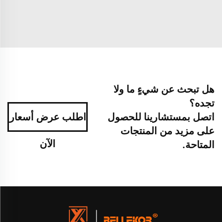
هل تبحث عن شيءٍ ما ولا
تجده؟
اتصل بمستشارينا للحصول
اطلب عرض أسعار
على مزيد من المنتجات
الآن
المتاحة.