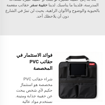
المدرسة، فلدينا ما يناسبك. لدينا
حقيبة سفر
حقائب مفعمة
بالحيوية والوضوح والألوان الزاهية، بحيث لن تمرّ في الشارع
دون أن يلاحظك أحد.
فوائد الاستثمار في
حقائب PVC
المخصصة
شراء حقائب PVC
مخصصة هو استثمارٌ
حكيم لأي شخص يبحث
عن حقيبة جذابة ومتينة.
نستخدم مواد عالية