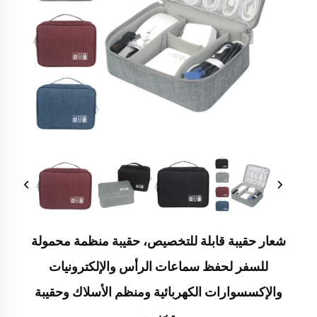
شعار حقيبة قابلة للتخصيص، حقيبة منظمة محمولة
للسفر لحفظ سماعات الرأس والإلكترونيات
والإكسسوارات الكهربائية ومنظم الأسلاك وحقيبة