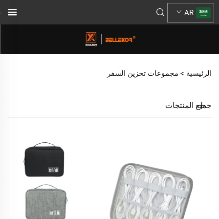
AR
الرئيسية >
مجموعات تخزين السفر
جميع المنتجات