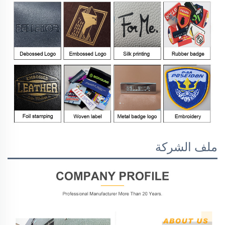
ملف الشركة