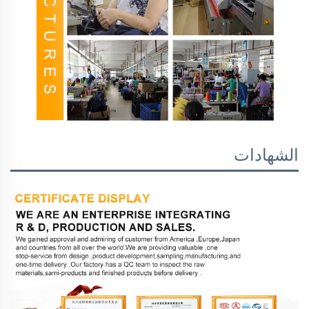
الشهادات