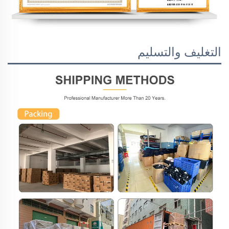
التغليف والتسليم