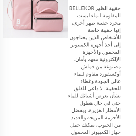
حقيبة الظهر BELLEKOR
المقاومة للماء ليست
مجرد حقيبة ظهر أخرى،
إنها حقيبة خاصة
للأشخاص الذين يحتاجون
إلى أخذ أجهزة الكمبيوتر
المحمول والأجهزة
الإلكترونية معهم بأمان.
مصنوعة من قماش
أوكسفورد مقاوم للماء
عالي الجودة وغطاء
للحقيبة، لا داعي للقلق
بشأن تعرض أشيائك للماء
حتى في حال هطول
الأمطار الغزيرة. وبفضل
الأحزمة المريحة والعديد
من الجيوب، يمكنك حمل
جهاز الكمبيوتر المحمول