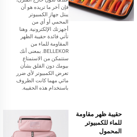
فإن آخر ما تريده هو أن
يبتل جهاز الكمبيوتر
المحمي أو أي من
أجهزتك الإلكترونية. وهنا
تأتي فائدة حقيبة الظهر
المقاومة للماء من
BELLEKOR. بمعنى أنك
ستتمكن من الاستمتاع
بيومك دون القلق بشأن
تعرض الكمبيوتر لأي ضرر
مائي مهما كانت الظروف
باستخدام هذه الحقيبة.
حقيبة ظهر مقاومة
للماء للكمبيوتر
المحمول