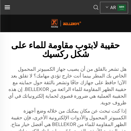
AR
حقيبة لابتوب مقاومة للماء على
شكل ركسيك
هل تشعر بالقلق من أن يصيب جهاز الكمبيوتر المحمول
الخاص بك المطر بينما أنت خارج تؤدي مهامك؟ لا تقلق بعد
الآن! حافظ على جهازك جافًا وتشعر بالثقة حول حمايته مع
حقيبة الظهر المقاومة للماء الرائعة من BELLEKOR. إن هذه
الحقيبة العملية هي ضرورة قصوى لحماية إلكترونياتك في أي
ظروف جوية.
إذا كنت تبحث عن مكان يمكنك من خلاله وضع أجهزة
الكمبيوتر المحمول والأدوات الإلكترونية الأخرى، فإن حقيبة
الظهر المقاومة للماء من BELLEKOR هي أفضل خيار متاح.