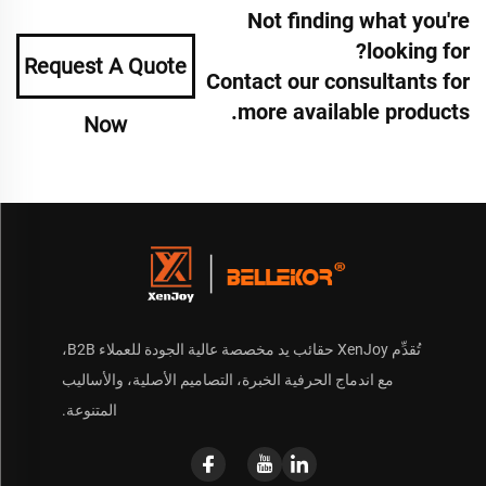
Not finding what you're
looking for?
Request A Quote
Contact our consultants for
more available products.
Now
تُقدِّم XenJoy حقائب يد مخصصة عالية الجودة للعملاء B2B،
مع اندماج الحرفية الخبرة، التصاميم الأصلية، والأساليب
المتنوعة.