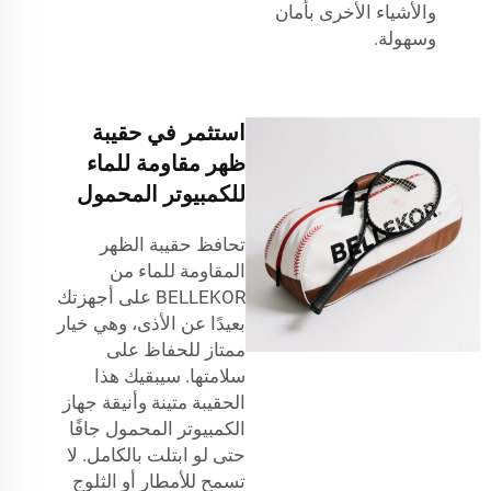
والأشياء الأخرى بأمان
وسهولة.
استثمر في حقيبة
ظهر مقاومة للماء
للكمبيوتر المحمول
تحافظ حقيبة الظهر
المقاومة للماء من
BELLEKOR على أجهزتك
بعيدًا عن الأذى، وهي خيار
ممتاز للحفاظ على
سلامتها. سيبقيك هذا
الحقيبة متينة وأنيقة جهاز
الكمبيوتر المحمول جافًا
حتى لو ابتلت بالكامل. لا
تسمح للأمطار أو الثلوج