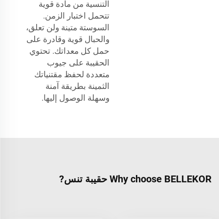
التنسية من مادة قوية
تتحمل اختبار الزمن.
السوستة متينة ولن تعلق،
والحبال قوية وقادرة على
حمل كل معداتك. تحتوي
الحقيبة على جيوب
متعددة لحفظ مقتنياتك
الثمينة بطريقة آمنة
وسهلة الوصول إليها.
Why choose BELLEKOR حقيبة تنس?