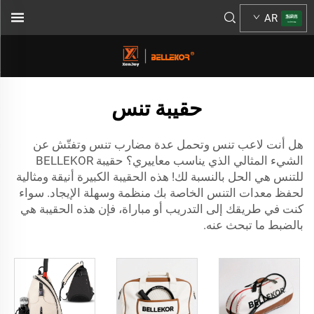
AR
حقيبة تنس
هل أنت لاعب تنس وتحمل عدة مضارب تنس وتفتّش عن
الشيء المثالي الذي يناسب معاييري؟ حقيبة BELLEKOR
للتنس هي الحل بالنسبة لك! هذه الحقيبة الكبيرة أنيقة ومثالية
لحفظ معدات التنس الخاصة بك منظمة وسهلة الإيجاد. سواء
كنت في طريقك إلى التدريب أو مباراة، فإن هذه الحقيبة هي
بالضبط ما تبحث عنه.