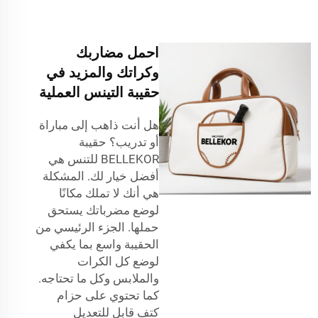
احمل مضاربك
وكراتك والمزيد في
حقيبة التينس العملية
هل أنت ذاهب إلى مباراة
أو تدريب؟ حقيبة
BELLEKOR للتنس هي
أفضل خيار لك. المشكلة
هي أنك لا تملك مكانًا
لوضع مضرباتك يستحق
حملها. الجزء الرئيسي من
الحقيبة واسع بما يكفي
لوضع كل الكرات
والملابس وكل ما تحتاجه.
كما تحتوي على حزام
كتف قابل للتعديل