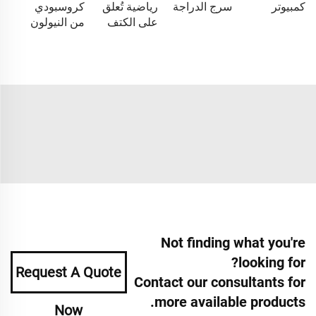
كمبيوتر
سرج الدراجة
رياضية تُعلق
كروسبودي
على الكتف
من النيولون
Not finding what you're
looking for?
Request A Quote
Contact our consultants for
more available products.
Now