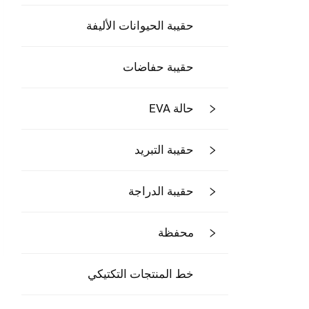
حقيبة الحيوانات الأليفة
حقيبة حفاضات
حالة EVA
حقيبة التبريد
حقيبة الدراجة
محفظة
خط المنتجات التكتيكي