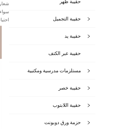
حقيبة ظهر
شعار
سواء 
حقيبة التجميل
احتيا
حقيبة يد
حقيبة عبر الكتف
مستلزمات مدرسية ومكتبية
حقيبة خصر
حقيبة اللابتوب
حزمة ورق دوبونت