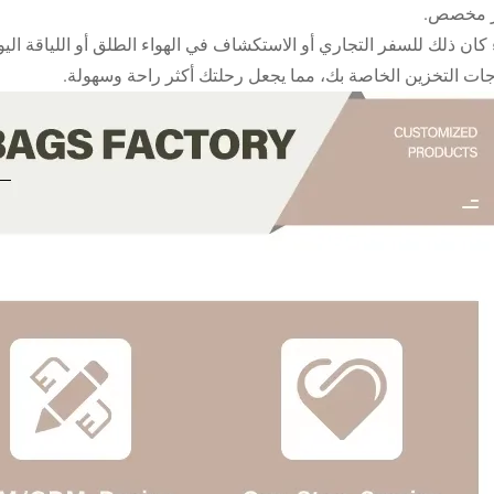
 مخصص.
كان ذلك للسفر التجاري أو الاستكشاف في الهواء الطلق أو اللياقة اليومي
جات التخزين الخاصة بك، مما يجعل رحلتك أكثر راحة وسهولة.