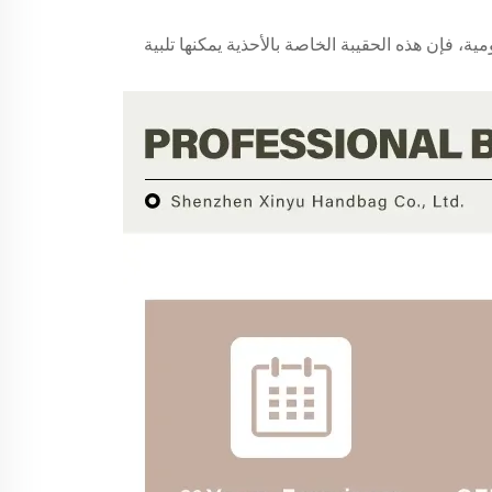
ة، فإن هذه الحقيبة الخاصة بالأحذية يمكنها تلبية