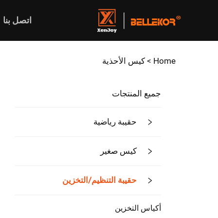
اتصل بنا
Home >
كيس الأحذية
جميع المنتجات
حقيبة رياضية
كيس صغير
حقيبة التنظيم/التخزين
أكياس التخزين