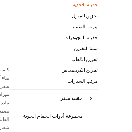
حقيبة الأحذية
تخزين المنزل
مرتب التقنية
حقيبة المجوهرات
سلة التخزين
تخزين الألعاب
تخزين الكريسماس
بقاء 
مرتب السيارات
سفر و
ميزات
حقيبة سفر
مادة 
تصميم
مجموعة أدوات الحمام الجوية
القاب