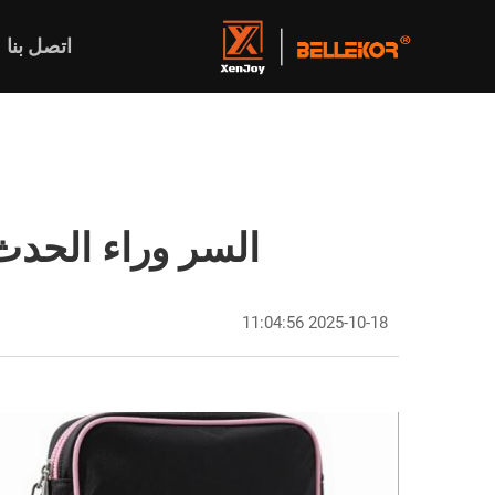
اتصل بنا
السر وراء الحدث
2025-10-18 11:04:56