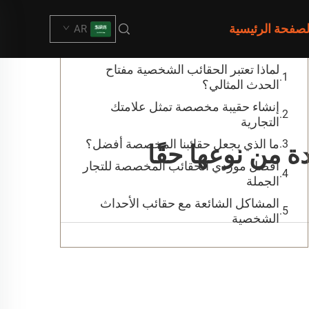
جدول المحتويات
لصفحة الرئيسية
AR
لماذا تعتبر الحقائب الشخصية مفتاح
الحدث المثالي؟
إنشاء حقيبة مخصصة تمثل علامتك
التجارية
ما الذي يجعل حقائبنا المخصصة أفضل؟
 من نوعها حقًا
أفضل موردي الحقائب المخصصة للتجار
الجملة
المشاكل الشائعة مع حقائب الأحداث
الشخصية