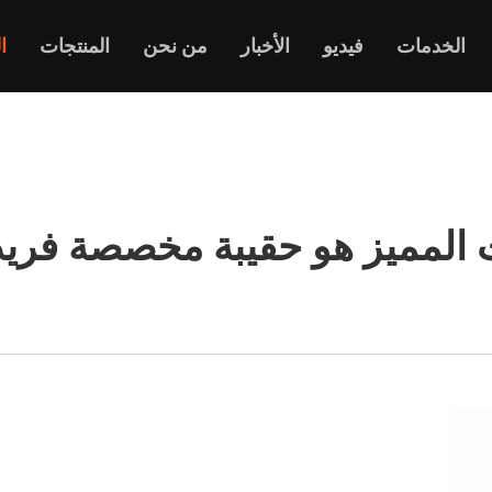
الخدمات
فيديو
الأخبار
من نحن
المنتجات
ا
 المميز هو حقيبة مخصصة فريدة