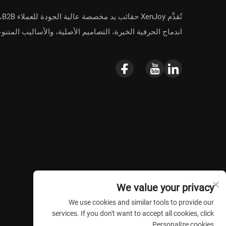
تُقدِّم oy
اندماج الحرفية الخبرة، التصاميم الأصلية، والأساليب المتنوع
We value your privacy
We use cookies and similar tools to provide our
services. If you don't want to accept all cookies, click
Personalize cookies.