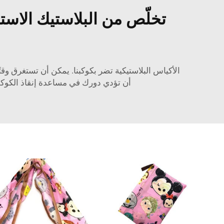
تخلّص من البلاستيك الاستخ
أن تؤدي دورك في مساعدة إنقاذ الكوكب.