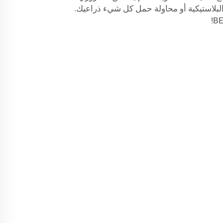
لبلاستيكية أو محاولة حمل كل شيء ذراعيك.