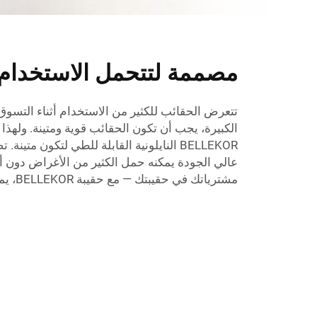
مصممة لتتحمل الاستخدام 
تتعرض الحقائب للكثير من الاستخدام أثناء التسوق. 
الكبيرة، يجب أن تكون الحقائب قوية ومتينة. ولهذ
BELLEKOR النايلونية القابلة للطي لتكون متي
عالي الجودة يمكنه حمل الكثير من الأغراض دون أ
مشترياتك في حقيبتك — مع حقيبة BELLEKOR، يمكنك حمل كل ما تحتاجينه.