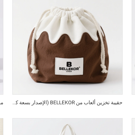
حقيبة تخزين ألعاب من BELLEKOR (الإصدار بسعة كبيرة قابل للطي)