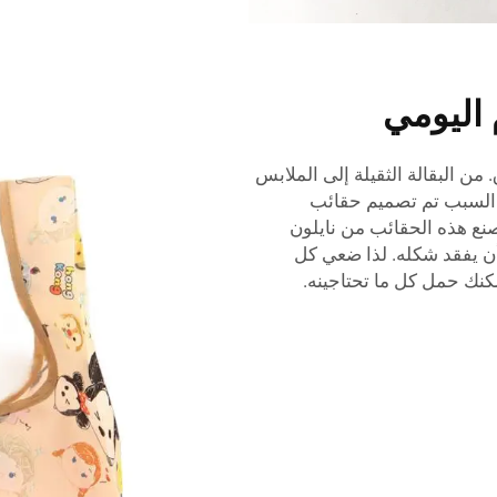
اليومي
من البقالة الثقيلة إلى الملابس
ا السبب تم تصميم حقائب
نة. تصنع هذه الحقائب من نايلون
ن يفقد شكله. لذا ضعي كل