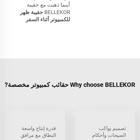
أينما ذهبت مع حقيبة
BELLEKOR
حقيبة ظهر
للكمبيوتر أثناء السفر
Why choose BELLEKOR حقائب كمبيوتر مخصصة?
تصميم يواكب
قدرة إنتاج واسعة
الصيحات وأحكام
النطاق مع مرافق