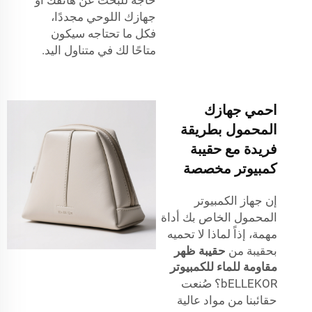
جهازك اللوحي مجددًا،
فكل ما تحتاجه سيكون
متاحًا لك في متناول اليد.
احمي جهازك
المحمول بطريقة
فريدة مع حقيبة
كمبيوتر مخصصة
إن جهاز الكمبيوتر
المحمول الخاص بك أداة
مهمة، إذاً لماذا لا تحميه
بحقيبة من
حقيبة ظهر
مقاومة للماء للكمبيوتر
bELLEKOR؟ صُنعت
حقائبنا من مواد عالية