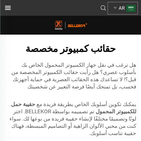
AR
حقائب كمبيوتر مخصصة
هل ترغب في نقل جهاز الكمبيوتر المحمول الخاص بك
بأسلوب عصري؟ هل رأيت حقائب الكمبيوتر المخصصة من
قبل؟! لا تساعدك هذه الحقائب العصرية في حماية أجهزتك
فحسب، بل تمنحك أيضًا فرصة التعبير عن شخصيتك
يمكنك تكوين أسلوبك الخاص بطريقة فريدة مع
حقيبة حمل
للكمبيوتر المحمول
تم تصميمه بواسطة BELLEKOR. اختر
لونًا وتصميمًا مختلفًا لإنشاء حقيبة فريدة من نوعها لك. سواء
كنت من محبي الألوان الزاهية أو التصاميم المبسطة، فهناك
حقيبة تناسب أسلوبك.