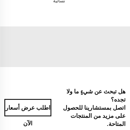
نسائية
هل تبحث عن شيءٍ ما ولا
تجده؟
اتصل بمستشارينا للحصول
اطلب عرض أسعار
على مزيد من المنتجات
الآن
المتاحة.