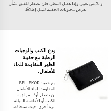
وملابس تغيير. وإذا هطل المطر، فلن تضطر للقلق بشأن
تعرض محتويات الحقيبة للبلل إطلاقًا.
ودع الكتب والوجبات
الرطبة مع حقيبة
الظهر المقاومة للماء
للأطفال.
مع حقيبة BELLEKOR
المقاومة للماء للأطفال،
لن تضطر أبدًا لمواجهة
الكتب أو الأطعمة المبللة
مرة أخرى! حيث ستحافظ