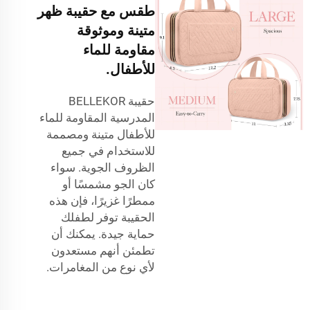
طقس مع حقيبة ظهر
متينة وموثوقة
مقاومة للماء
للأطفال.
حقيبة BELLEKOR
المدرسية المقاومة للماء
للأطفال متينة ومصممة
للاستخدام في جميع
الظروف الجوية. سواء
كان الجو مشمسًا أو
ممطرًا غزيرًا، فإن هذه
الحقيبة توفر لطفلك
حماية جيدة. يمكنك أن
تطمئن أنهم مستعدون
لأي نوع من المغامرات.