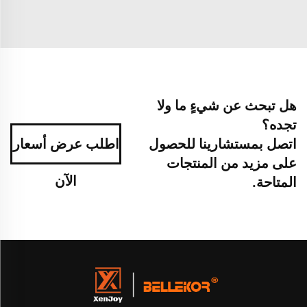
هل تبحث عن شيءٍ ما ولا
تجده؟
اتصل بمستشارينا للحصول
اطلب عرض أسعار
على مزيد من المنتجات
الآن
المتاحة.