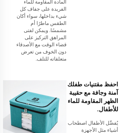
المادة المقاومة للماء
الفريدة على جفاف كل
شيء بداخلها، سواء أكان
الطقس ماطرًا أم
مشمسًا. ويمكن لفتى
المراهق التركيز على
قضاء الوقت مع الأصدقاء
دون الخوف من تعرض
متعلقاته للتلف.
احفظ مقتنيات طفلك
آمنة وجافة مع حقيبة
الظهر المقاومة للماء
للأطفال.
يُفضِّل الأطفال اصطحاب
أشياء مثل الأجهزة