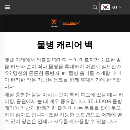
KO
물병 캐리어 백
햇볕 아래에서 외출할 때마다 목이 마르지만 중요한 일
을 하느라 손이 떠나 물병을 휴대하기 어렵지 않으신가
요? 당신의 든든한 동반자, #1 물병 홀더를 소개합니다!
이 편리한 작은 가방은 음료를 함께 휴대하기에 완벽합
니다.
매일 충분한 물을 마시는 것이 특히 학교에 있을 때나 하
이킹, 공원에서 놀 때 매우 중요합니다. BELLEKOR 물병
캐리어 가방과 함께라면 즐겨 마시는 음료를 집에 두고
가지 않아도 됩니다. 조절 가능한 스트랩으로 어깨에 멜
수 있어 양손은 언제나 자유롭게 사용할 수 있습니다.