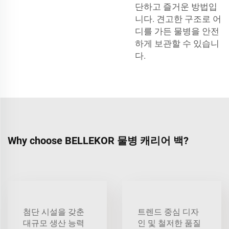
단하고 즐거운 방법입
니다. 견고한 구조로 어
디를 가든 물병을 안전
하게 보관할 수 있습니
다.
Why choose BELLEKOR 물병 캐리어 백?
첨단 시설을 갖춘
트렌드 중심 디자
대규모 생산 능력
인 및 철저한 품질