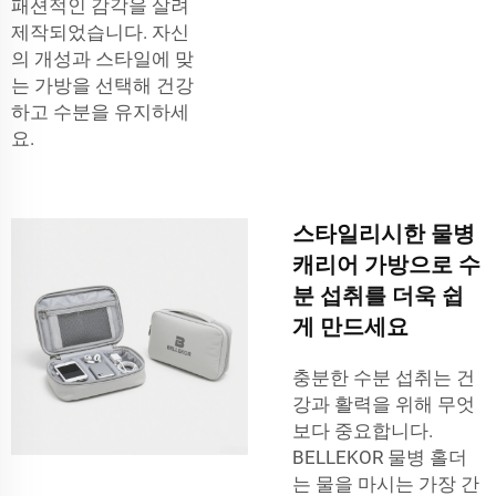
패션적인 감각을 살려
제작되었습니다. 자신
의 개성과 스타일에 맞
는 가방을 선택해 건강
하고 수분을 유지하세
요.
스타일리시한 물병
캐리어 가방으로 수
분 섭취를 더욱 쉽
게 만드세요
충분한 수분 섭취는 건
강과 활력을 위해 무엇
보다 중요합니다.
BELLEKOR 물병 홀더
는 물을 마시는 가장 간