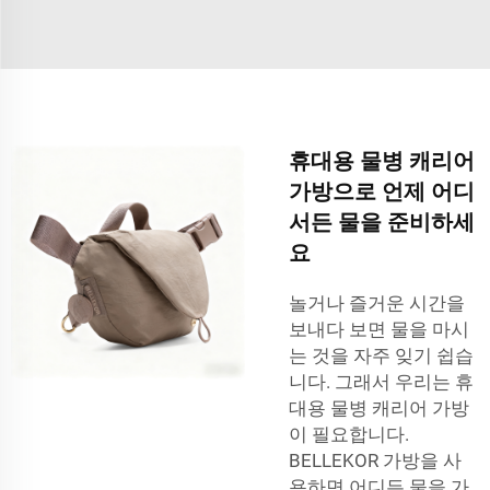
휴대용 물병 캐리어
가방으로 언제 어디
서든 물을 준비하세
요
놀거나 즐거운 시간을
보내다 보면 물을 마시
는 것을 자주 잊기 쉽습
니다. 그래서 우리는 휴
대용 물병 캐리어 가방
이 필요합니다.
BELLEKOR 가방을 사
용하면 어디든 물을 가