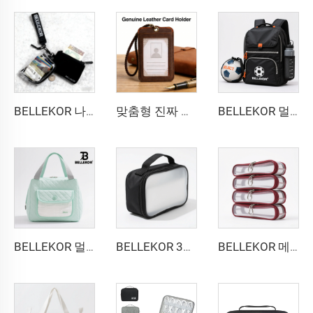
BELLEKOR 나일론 지퍼 트렌디한 동전 지갑
맞춤형 진짜 픽업 케이스, 수제 고급 소가죽 명함 홀더, 기업용 기념품 맞춤 로고 엠보싱 지원
BELLEKOR 멀티기능 스포츠 공 가방
BELLEKOR 멀티기능 기저귀 파우치
BELLEKOR 3단 디자인 파우치
BELLEKOR 메쉬 투명 메이크업 백 세트