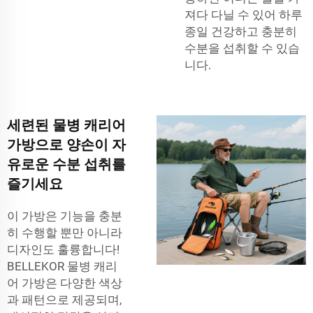
져다 다닐 수 있어 하루
종일 건강하고 충분히
수분을 섭취할 수 있습
니다.
세련된 물병 캐리어
가방으로 양손이 자
유로운 수분 섭취를
즐기세요
이 가방은 기능을 충분
히 수행할 뿐만 아니라
디자인도 훌륭합니다!
BELLEKOR 물병 캐리
어 가방은 다양한 색상
과 패턴으로 제공되며,