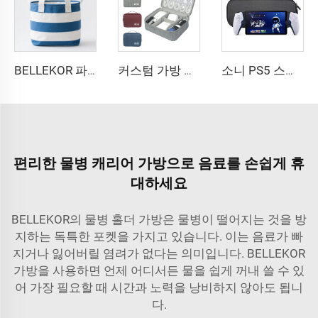
BELLEKOR 파란색과 흰색 줄무늬 수납 바구니 (집 다기능 모델)
커스텀 가방 로고 휴대용 여행 정리 가방 이어폰 디지털 케이스 전자 액세서리 케이블 정리 저장 가방
소니 PS5 스트리밍 게임 콘솔 EVA 보관 가방 플레이스테이션 포털 컨트롤러 디지털 패키지-새로운
편리한 물병 캐리어 가방으로 음료를 손쉽게 휴
대하세요
BELLEKOR의 물병 홀더 가방은 물병이 떨어지는 것을 방
지하는 독특한 포켓을 가지고 있습니다. 이는 음료가 빠
지거나 잃어버릴 염려가 없다는 의미입니다. BELLEKOR
가방을 사용하면 언제 어디서든 물을 쉽게 꺼내 쓸 수 있
어 가장 필요할 때 시간과 노력을 낭비하지 않아도 됩니
다.