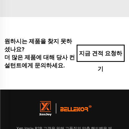
원하시는 제품을 찾지 못하
셨나요?
지금 견적 요청하
더 많은 제품에 대해 당사 컨
설턴트에게 문의하세요.
기
XenJoy는 B2B 고객을 위해 고품질의 맞춤 핸드백을 제