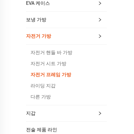
EVA 케이스
보냉 가방
자전거 가방
자전거 핸들 바 가방
자전거 시트 가방
자전거 프레임 가방
라이딩 지갑
다른 가방
지갑
전술 제품 라인