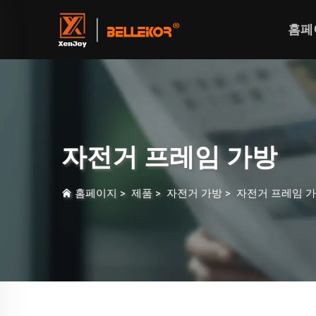
홈페
자전거 프레임 가방
홈페이지
>
제품
>
자전거 가방
>
자전거 프레임 