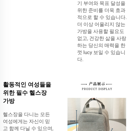
기 부여와 목표 달성을
위한 준비를 더욱 효과
적으로 할 수 있습니다.
더 이상 어울리지 않는
가방을 사용할 필요도
없고, 건강한 삶을 사랑
하는 당신의 매력을 한
껏 lucy 보일 수 있습니
다.
활동적인 여성들을
위한 필수 헬스장
가방
헬스장을 다니는 모든
여성에게는 자신이 믿
고 함께 다닐 수 있으며,