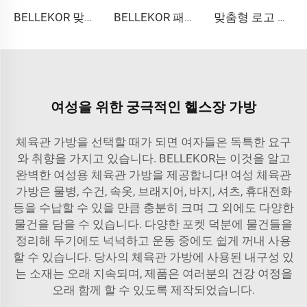
BELLEKOR 맞춤형 PU 가죽 노트북 슬리브 13-14인치 | 프리미엄 스냅온 폴리오 커버 | 다채색 로고 디보스 가능
BELLEKOR 패션 여행 가방
맞춤형 로고 이미지 친환경 접이식 카툰 쇼핑백 편리한 공장 디자인
여성을 위한 궁극적인 헬스장 가방
체육관 가방을 선택할 때가 되면 여자들은 독특한 요구
와 취향을 가지고 있습니다. BELLEKOR는 이것을 알고
완벽한 여성용 체육관 가방을 제공합니다! 여성 체육관
가방은 물병, 수건, 속옷, 브래지어, 바지, 셔츠, 휴대전화
등을 수납할 수 있을 만큼 충분히 크며 그 외에도 다양한
물건을 담을 수 있습니다. 다양한 포켓 덕분에 물건들을
정리해 두기에도 넉넉하고 운동 중에도 쉽게 꺼내 사용
할 수 있습니다. 당사의 체육관 가방에 사용된 내구성 있
는 소재는 오래 지속되며, 제품은 여러분의 건강 여정을
오래 함께 할 수 있도록 제작되었습니다.