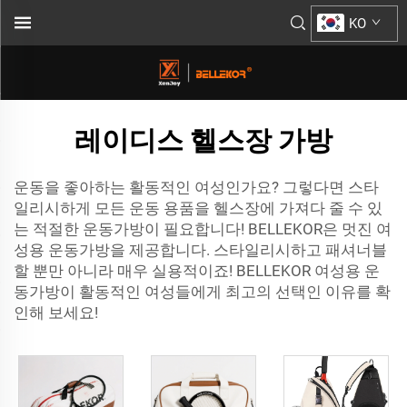
KO
레이디스 헬스장 가방
운동을 좋아하는 활동적인 여성인가요? 그렇다면 스타
일리시하게 모든 운동 용품을 헬스장에 가져다 줄 수 있
는 적절한 운동가방이 필요합니다! BELLEKOR은 멋진 여
성용 운동가방을 제공합니다. 스타일리시하고 패셔너블
할 뿐만 아니라 매우 실용적이죠! BELLEKOR 여성용 운
동가방이 활동적인 여성들에게 최고의 선택인 이유를 확
인해 보세요!