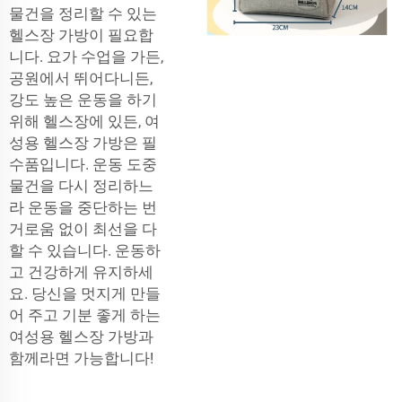
물건을 정리할 수 있는
헬스장 가방이 필요합
니다. 요가 수업을 가든,
공원에서 뛰어다니든,
강도 높은 운동을 하기
위해 헬스장에 있든, 여
성용 헬스장 가방은 필
수품입니다. 운동 도중
물건을 다시 정리하느
라 운동을 중단하는 번
거로움 없이 최선을 다
할 수 있습니다. 운동하
고 건강하게 유지하세
요. 당신을 멋지게 만들
어 주고 기분 좋게 하는
여성용 헬스장 가방과
함께라면 가능합니다!