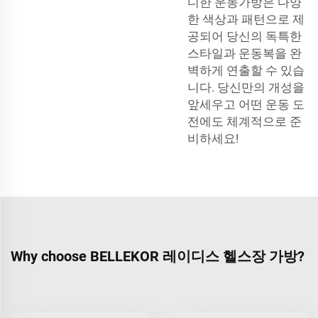
디한 운동가방은 다양
한 색상과 패턴으로 제
공되어 당신의 독특한
스타일과 운동복을 완
벽하게 연출할 수 있습
니다. 당신만의 개성을
앞세우고 어떤 운동 도
전에도 체계적으로 준
비하세요!
Why choose BELLEKOR 레이디스 헬스장 가방?