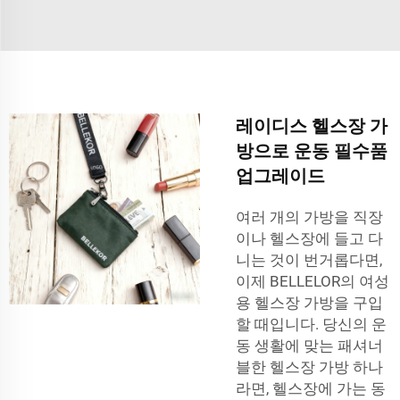
레이디스 헬스장 가
방으로 운동 필수품
업그레이드
여러 개의 가방을 직장
이나 헬스장에 들고 다
니는 것이 번거롭다면,
이제 BELLELOR의 여성
용 헬스장 가방을 구입
할 때입니다. 당신의 운
동 생활에 맞는 패셔너
블한 헬스장 가방 하나
라면, 헬스장에 가는 동