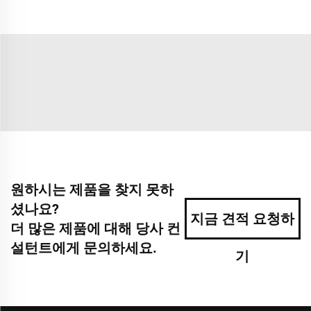
원하시는 제품을 찾지 못하
셨나요?
지금 견적 요청하
더 많은 제품에 대해 당사 컨
설턴트에게 문의하세요.
기