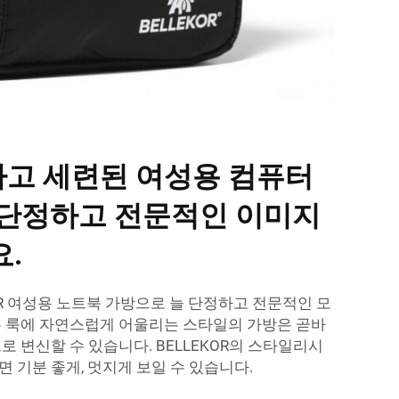
고 세련된 여성용 컴퓨터
 단정하고 전문적인 이미지
.
OR 여성용 노트북 가방으로 늘 단정하고 전문적인 모
무 룩에 자연스럽게 어울리는 스타일의 가방은 곧바
로 변신할 수 있습니다. BELLEKOR의 스타일리시
 기분 좋게, 멋지게 보일 수 있습니다.