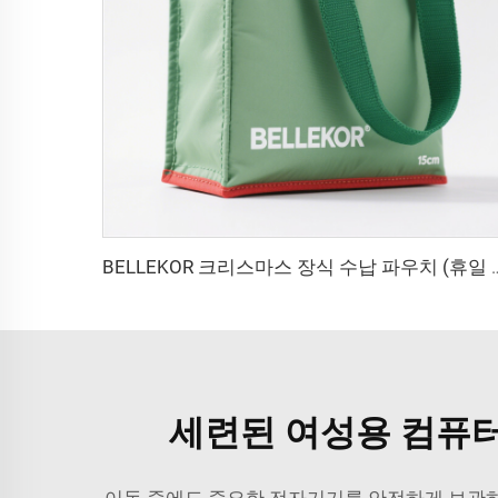
BELLEKOR 크리스마스 장식 수납
세련된 여성용 컴퓨터
이동 중에도 중요한 전자기기를 안전하게 보관하는