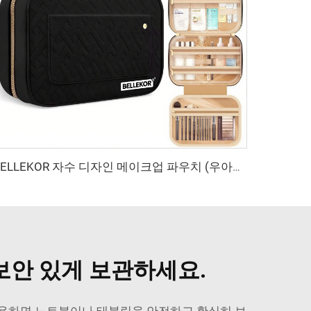
BELLEKOR 자수 디자인 메이크업 파우치 (우아한 여행용 스타일)
보안 있게 보관하세요.
 사용하면 노트북이나 태블릿을 안전하고 확실히 보