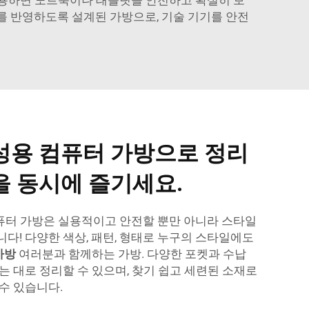
를 반영하도록 설계된 가방으로, 기술 기기를 안전
성용 컴퓨터 가방으로 정리
을 동시에 즐기세요.
 컴퓨터 가방은 실용적이고 안전할 뿐만 아니라 스타일
다! 다양한 색상, 패턴, 형태로 누구의 스타일에도
가방
여러분과 함께하는 가방. 다양한 포켓과 수납
는 대로 정리할 수 있으며, 찾기 쉽고 세련된 소재로
수 있습니다.