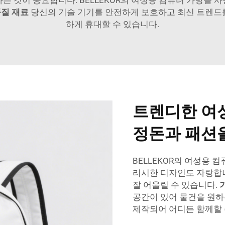
질 재료
당신의 기술 기기를 안전하게 보호하고 최신 트렌드
하게 휴대할 수 있습니다.
트렌디한 여
정돈과 패션
BELLEKOR의 여성용
리시한 디자인도 자랑합니
잘 어울릴 수 있습니다.
공간이 있어 물건을 원하
제작되어 어디든 함께할 