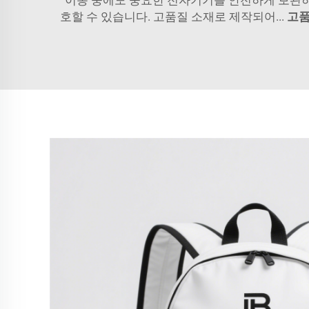
호할 수 있습니다. 고품질 소재로 제작되어...
고품