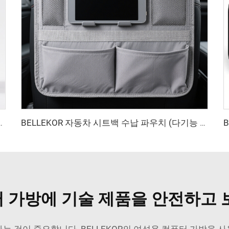
 파우치 (휴일 정리용 스타일)
BELLEKOR 자동차 시트백 수납 파우치 (다기능 차량용 버전)
 가방에 기술 제품을 안전하고 
 것이 중요합니다. BELLEKOR의 여성용 컴퓨터 가방을