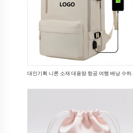
대인기획 니론 소재 대용량 항공 여행 배낭 수