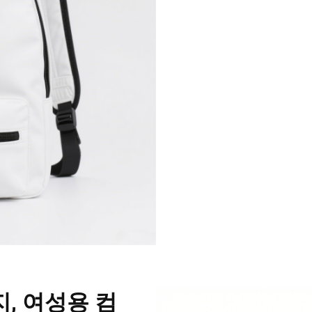
, 여성용 컴