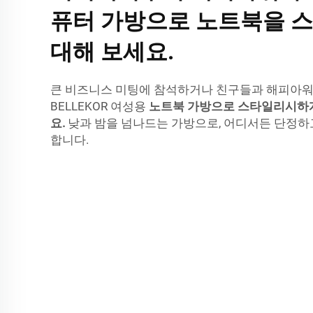
퓨터 가방으로 노트북을 스
대해 보세요.
큰 비즈니스 미팅에 참석하거나 친구들과 해피아워
BELLEKOR 여성용
노트북 가방으로 스타일리시하게
요.
낮과 밤을 넘나드는 가방으로, 어디서든 단정하
합니다.