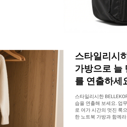
스타일리시하
가방으로 늘
를 연출하세요
스타일리시한 BELLEK
습을 연출해 보세요. 업
로 여가 시간의 멋진 룩으
한 노트북 가방과 함께라면