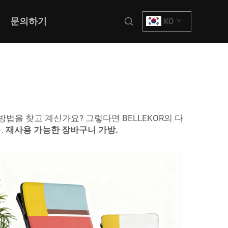
문의하기
KO
을 찾고 계신가요? 그렇다면 BELLEKOR의 다
.
재사용 가능한 장바구니 가방.