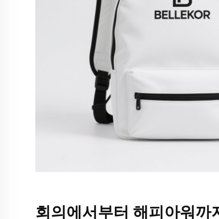
회의에서부터 해피아워까지