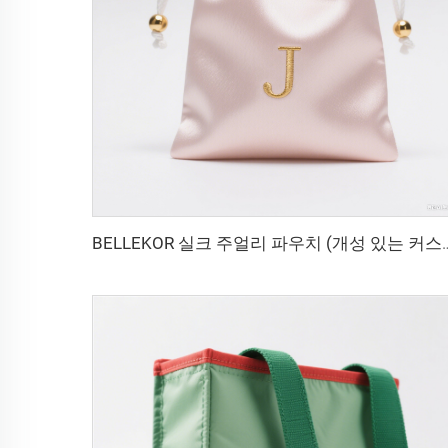
BELLEKOR 실크 주얼리 파우치 