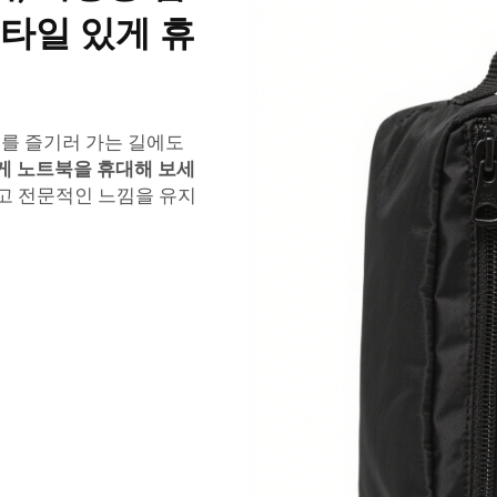
타일 있게 휴
를 즐기러 가는 길에도
 노트북을 휴대해 보세
고 전문적인 느낌을 유지