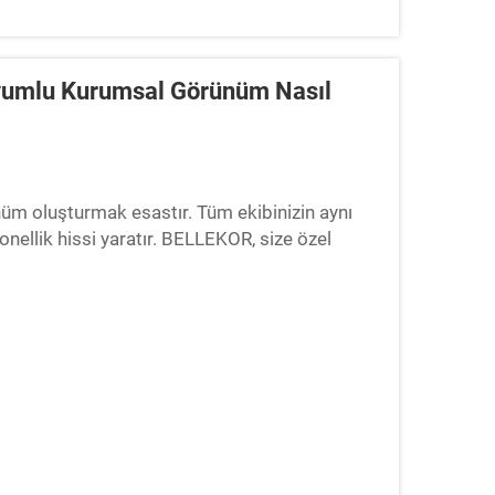
Uyumlu Kurumsal Görünüm Nasıl
nüm oluşturmak esastır. Tüm ekibinizin aynı
onellik hissi yaratır. BELLEKOR, size özel