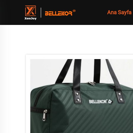
Ana Sayfa