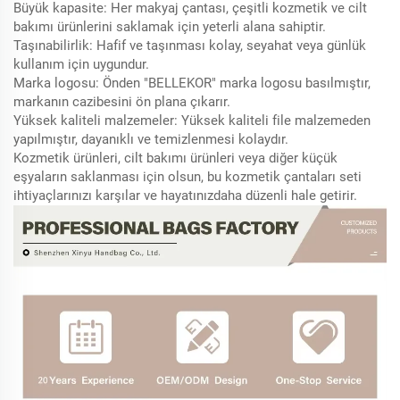
Büyük kapasite: Her makyaj çantası, çeşitli kozmetik ve cilt
bakımı ürünlerini saklamak için yeterli alana sahiptir.
Taşınabilirlik: Hafif ve taşınması kolay, seyahat veya günlük
kullanım için uygundur.
Marka logosu: Önden "BELLEKOR" marka logosu basılmıştır,
markanın cazibesini ön plana çıkarır.
Yüksek kaliteli malzemeler: Yüksek kaliteli file malzemeden
yapılmıştır, dayanıklı ve temizlenmesi kolaydır.
Kozmetik ürünleri, cilt bakımı ürünleri veya diğer küçük
eşyaların saklanması için olsun, bu kozmetik çantaları seti
ihtiyaçlarınızı karşılar ve hayatınızdaha düzenli hale getirir.