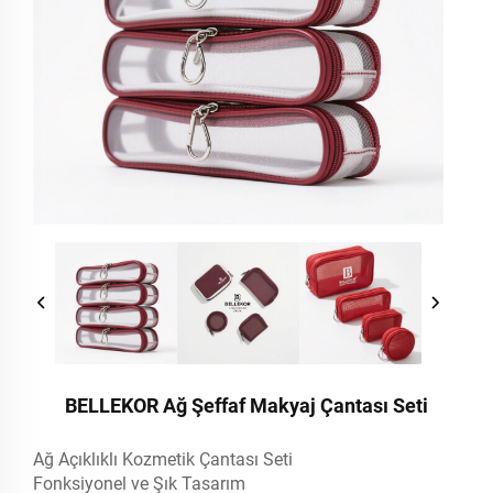
BELLEKOR Ağ Şeffaf Makyaj Çantası Seti
Ağ Açıklıklı Kozmetik Çantası Seti
Fonksiyonel ve Şık Tasarım