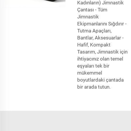
Kadınların) Jimnastik
Çantası - Tüm
Jimnastik
Ekipmanlarını Sığdırır -
Tutma Apaçları,
Bantlar, Aksesuarlar -
Hafif, Kompakt
Tasarım, Jimnastik için
ihtiyacınız olan temel
eşyaları tek bir
mükemmel
boyutlardaki çantada
bir arada tutun.