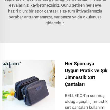
eşyalarınızı kaybetmezsiniz. Günü getiren her şeye
hazırl olun: bir spor çantası, size tüm ihtiyaçlarınızla
beraber antrenmanınıza, yarışınıza ya da okulunuza
gidecektir.
Her Sporcuya
Uygun Pratik ve Şık
Jimnastik Sırt
Çantaları
BELLEKOR'ın sunmuş
olduğu çeşitli jimnastik
sırt çantaları kullanımı