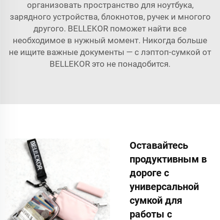
организовать пространство для ноутбука,
зарядного устройства, блокнотов, ручек и многого
другого. BELLEKOR поможет найти все
необходимое в нужный момент. Никогда больше
не ищите важные документы — с лэптоп-сумкой от
BELLEKOR это не понадобится.
Оставайтесь
продуктивным в
дороге с
универсальной
сумкой для
работы с