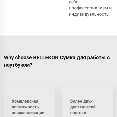
себе
профессионализм и
индивидуальность.
Why choose BELLEKOR Сумка для работы с
ноутбуком?
Комплексная
Более двух
возможность
десятилетий
персонализации
опыта в