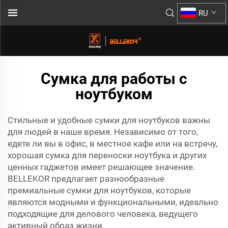
RU
Сумка для работы с
ноутбуком
Стильные и удобные сумки для ноутбуков важны
для людей в наше время. Независимо от того,
едете ли вы в офис, в местное кафе или на встречу,
хорошая сумка для переноски ноутбука и других
ценных гаджетов имеет решающее значение.
BELLEKOR предлагает разнообразные
премиальные сумки для ноутбуков, которые
являются модными и функциональными, идеально
подходящие для делового человека, ведущего
активный образ жизни.