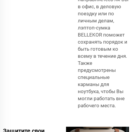
в офис, в деловую
поездку или по
личным делам,
лэптоп-сумка
BELLEKOR поможет
сохранять порядок и
быть готовым ко
всему в течение дня.
Также
предусмотрены
специальные
карманы для
ноутбука, чтобы Вы
могли работать вне
рабочего места.
Защитите свои