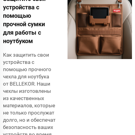
устройства с
помощью
прочной сумки
для работы с
ноутбуком
Как защитить свои
устройства с
помощью прочного
чехла для ноутбука
от BELLEKOR. Наши
чехлы изготовлены
из качественных
материалов, которые
не только прослужат
долго, но и обеспечат
безопасность ваших
устройств во время