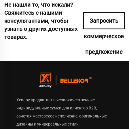
Не нашли то, что искали?
Свяжитесь с нашими
консультантами, чтобы
Запросить
узнать о других доступных
коммерческое
товарах.
предложение
сейчас
XenJoy предлагает высококачественные
индивидуальные сумки для клиентов B2B,
сочетая мастерское исполнение, оригинальные
дизайны и универсальные стили.