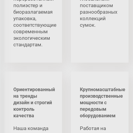
полиэстер и
поставщиком
биоразлагаемая
разнообразных
упаковка,
коллекций
соответствующие
сумок.
современным
экологическим
стандартам.
Ориентированный
Крупномасштабные
на тренды
производственные
дизайн и строгий
мощности с
контроль
передовым
качества
оборудованием
Наша команда
Работая на