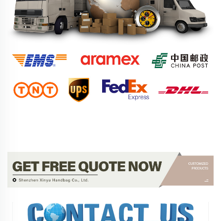
Entre em Contato