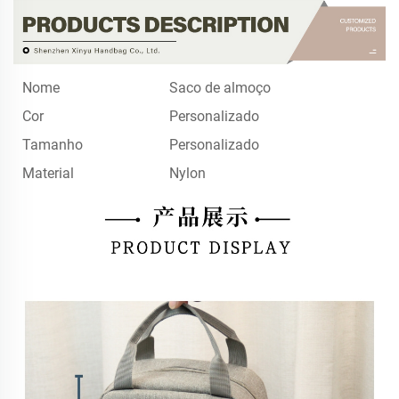
Nome
Saco de almoço
Cor
Personalizado
Tamanho
Personalizado
Material
Nylon