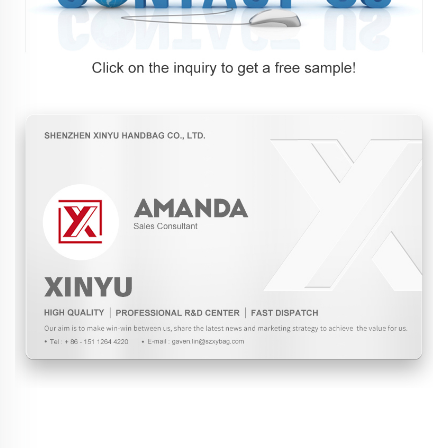
Perguntas Frequentes