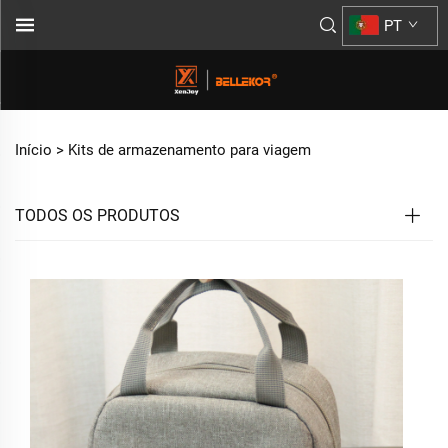
PT
Início >
Kits de armazenamento para viagem
TODOS OS PRODUTOS