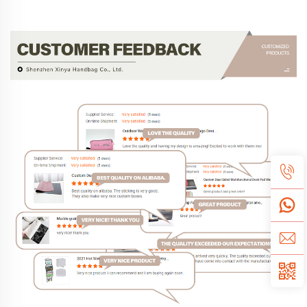
Avaliações dos clientes