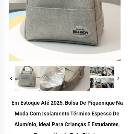
Em Estoque Até 2025, Bolsa De Piquenique Na
Moda Com Isolamento Térmico Espesso De
Alumínio, Ideal Para Crianças E Estudantes,