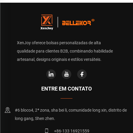
XenJoy oferece bolsas personalizadas de alta
qualidade para clientes B2B, combinando habilidade
artesanal, designs originais e estilos versáteis.
ENTRE EM CONTATO
#6 bloco4, 2ª zona, sha bei li, comunidade long xin, distrito de
long gang, Shen zhen.
+86-133 16921559