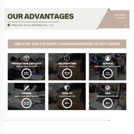
Perfil da Empresa