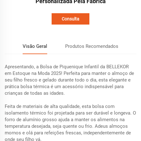
Personalizada Pela Fábrica
Consulta
Visão Geral
Produtos Recomendados
Apresentando, a Bolsa de Piquenique Infantil da BELLEKOR
em Estoque na Moda 2025! Perfeita para manter o almoço de
seu filho fresco e gelado durante todo o dia, esta elegante e
prática bolsa térmica é um acessório indispensável para
crianças de todas as idades.
Feita de materiais de alta qualidade, esta bolsa com
isolamento térmico foi projetada para ser durável e longeva. O
forro de alumínio grosso ajuda a manter os alimentos na
temperatura desejada, seja quente ou frio. Adeus almoços
mornos e olá para refeições frescas, independentemente de
onde seu filho vá.