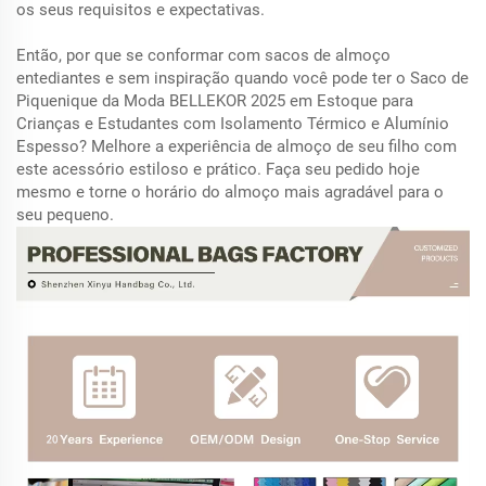
os seus requisitos e expectativas.
Então, por que se conformar com sacos de almoço
entediantes e sem inspiração quando você pode ter o Saco de
Piquenique da Moda BELLEKOR 2025 em Estoque para
Crianças e Estudantes com Isolamento Térmico e Alumínio
Espesso? Melhore a experiência de almoço de seu filho com
este acessório estiloso e prático. Faça seu pedido hoje
mesmo e torne o horário do almoço mais agradável para o
seu pequeno.