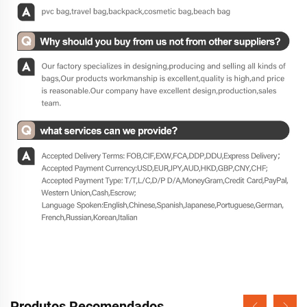
Produtos Recomendados