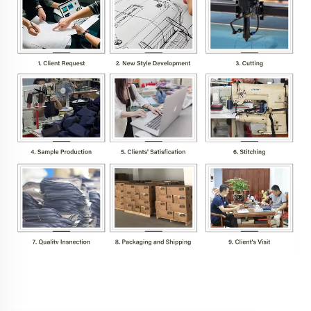
Descrição dos Produtos