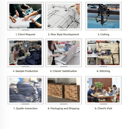
مشخصات شرکت