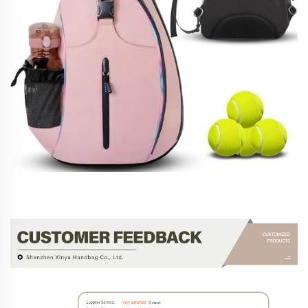
بازخورد مشتری