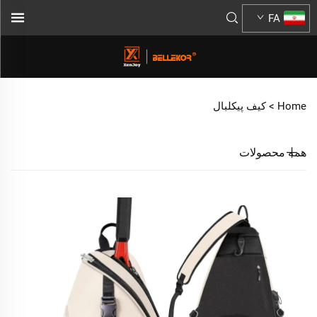
FA
Home >
کیف پیکلبال
همه محصولات