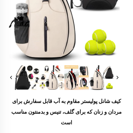
کیف شانل پولیستر مقاوم به آب قابل سفارش برای
مردان و زنان که برای گلف، تنیس و بدمنتون مناسب
است