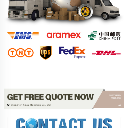
با ما تماس بگیرید