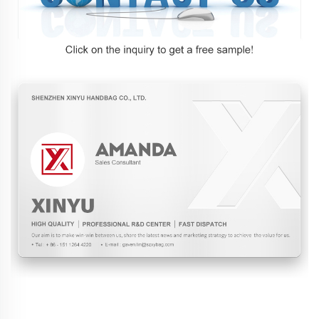
سوالات متداول