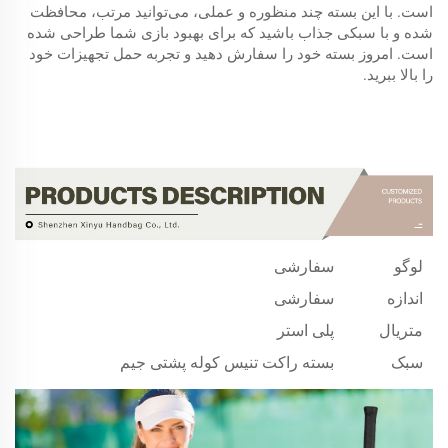
است. با این بسته چند منظوره و عملی، می‌توانید مرتب، محافظت
شده و با سبکی جذاب باشید که برای بهبود بازی شما طراحی شده
است. امروز بسته خود را سفارش دهید و تجربه حمل تجهیزات خود
را بالا ببرید.
شرح محصولات
لوگو
سفارشی
اندازه
سفارشی
متریال
پلی استر
سبک