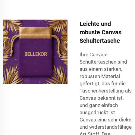
Leichte und
robuste Canvas
Schultertasche
Ihre Canvas-
Schultertaschen sind
aus einem starken,
robusten Material
gefertigt, das für die
Taschenherstellung als
Canvas bekannt ist,
und ganz einfach
ausgedrückt ist
Canvas eine sehr dicke
und widerstandsfähige
Art Stoff. Das