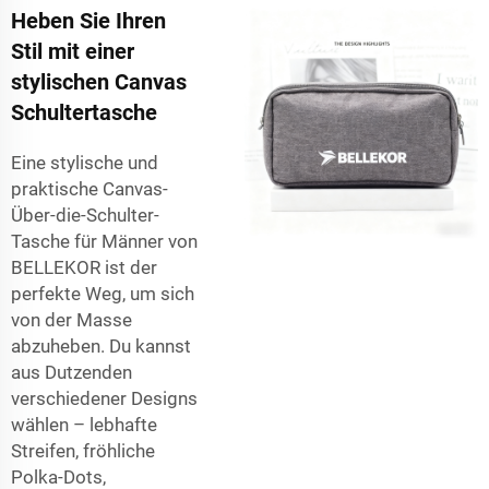
Heben Sie Ihren
Stil mit einer
stylischen Canvas
Schultertasche
Eine stylische und
praktische Canvas-
Über-die-Schulter-
Tasche für Männer von
BELLEKOR ist der
perfekte Weg, um sich
von der Masse
abzuheben. Du kannst
aus Dutzenden
verschiedener Designs
wählen – lebhafte
Streifen, fröhliche
Polka-Dots,