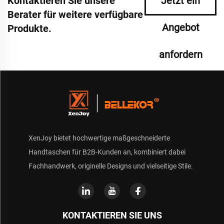
Kontaktieren Sie unsere
Jetzt ein
Berater für weitere verfügbare
Angebot
Produkte.
anfordern
XenJoy bietet hochwertige maßgeschneiderte
Handtaschen für B2B-Kunden an, kombiniert dabei
Fachhandwerk, originelle Designs und vielseitige Stile.
KONTAKTIEREN SIE UNS