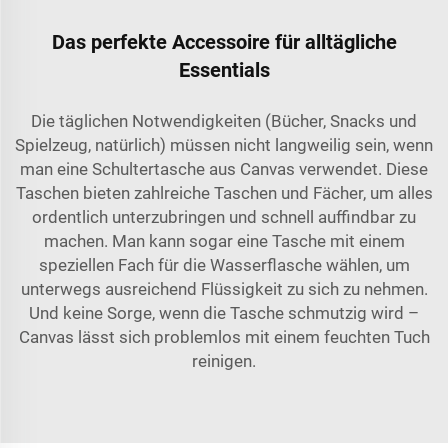
Das perfekte Accessoire für alltägliche
Essentials
Die täglichen Notwendigkeiten (Bücher, Snacks und
Spielzeug, natürlich) müssen nicht langweilig sein, wenn
man eine Schultertasche aus Canvas verwendet. Diese
Taschen bieten zahlreiche Taschen und Fächer, um alles
ordentlich unterzubringen und schnell auffindbar zu
machen. Man kann sogar eine Tasche mit einem
speziellen Fach für die Wasserflasche wählen, um
unterwegs ausreichend Flüssigkeit zu sich zu nehmen.
Und keine Sorge, wenn die Tasche schmutzig wird –
Canvas lässt sich problemlos mit einem feuchten Tuch
reinigen.