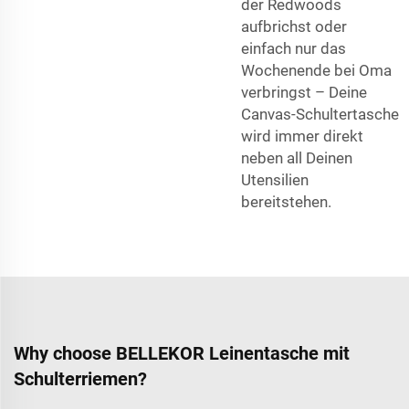
der Redwoods
aufbrichst oder
einfach nur das
Wochenende bei Oma
verbringst – Deine
Canvas-Schultertasche
wird immer direkt
neben all Deinen
Utensilien
bereitstehen.
Why choose BELLEKOR Leinentasche mit
Schulterriemen?