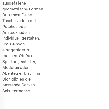
ausgefallene
geometrische Formen.
Du kannst Deine
Tasche zudem mit
Patches oder
Anstecknadeln
individuell gestalten,
um sie noch
einzigartiger zu
machen. Ob Du ein
Sportbegeisterter,
Modefan oder
Abenteurer bist – für
Dich gibt es die
passende Canvas-
Schultertasche.