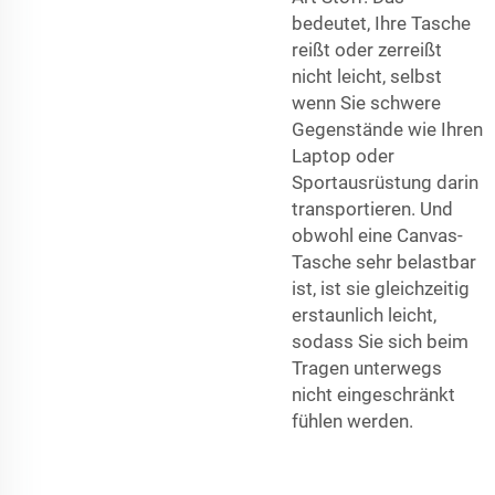
bedeutet, Ihre Tasche
reißt oder zerreißt
nicht leicht, selbst
wenn Sie schwere
Gegenstände wie Ihren
Laptop oder
Sportausrüstung darin
transportieren. Und
obwohl eine Canvas-
Tasche sehr belastbar
ist, ist sie gleichzeitig
erstaunlich leicht,
sodass Sie sich beim
Tragen unterwegs
nicht eingeschränkt
fühlen werden.