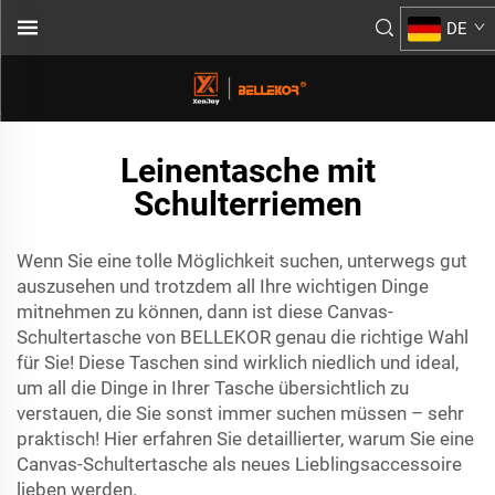
DE
Leinentasche mit
Schulterriemen
Wenn Sie eine tolle Möglichkeit suchen, unterwegs gut
auszusehen und trotzdem all Ihre wichtigen Dinge
mitnehmen zu können, dann ist diese Canvas-
Schultertasche von BELLEKOR genau die richtige Wahl
für Sie! Diese Taschen sind wirklich niedlich und ideal,
um all die Dinge in Ihrer Tasche übersichtlich zu
verstauen, die Sie sonst immer suchen müssen – sehr
praktisch! Hier erfahren Sie detaillierter, warum Sie eine
Canvas-Schultertasche als neues Lieblingsaccessoire
lieben werden.